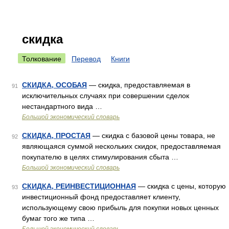
скидка
Толкование
Перевод
Книги
СКИДКА, ОСОБАЯ
— скидка, предоставляемая в
91
исключительных случаях при совершении сделок
нестандартного вида …
Большой экономический словарь
СКИДКА, ПРОСТАЯ
— скидка с базовой цены товара, не
92
являющаяся суммой нескольких скидок, предоставляемая
покупателю в целях стимулирования сбыта …
Большой экономический словарь
СКИДКА, РЕИНВЕСТИЦИОННАЯ
— скидка с цены, которую
93
инвестиционный фонд предоставляет клиенту,
использующему свою прибыль для покупки новых ценных
бумаг того же типа …